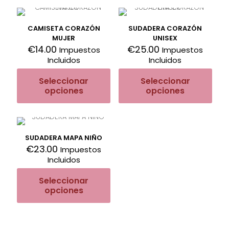
CAMISETA CORAZÓN
SUDADERA CORAZÓN
MUJER
UNISEX
€
14.00
€
25.00
Impuestos
Impuestos
Incluidos
Incluidos
Seleccionar
Seleccionar
opciones
opciones
SUDADERA MAPA NIÑO
€
23.00
Impuestos
Incluidos
Seleccionar
opciones