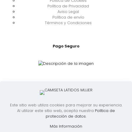
Política de Cookies
Política de Privacidad
Aviso Legal
Política de envío
Términos y Condiciones
Pago Seguro
Este sitio web utiliza cookies para mejorar su experiencia.
Al utilizar este sitio web, acepta nuestra
Política de
protección de datos
.
Todos los derechos reservados a L'Eliana VOL | 2026
Más Información
©