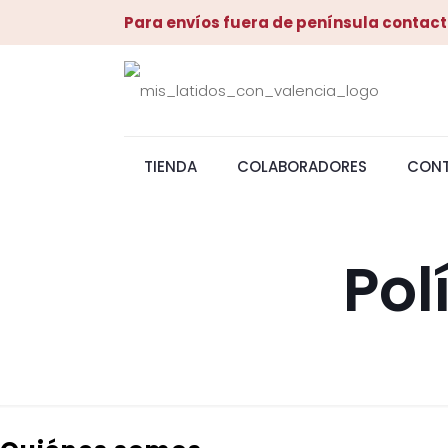
Para envíos fuera de península contact
TIENDA
COLABORADORES
CON
Pol