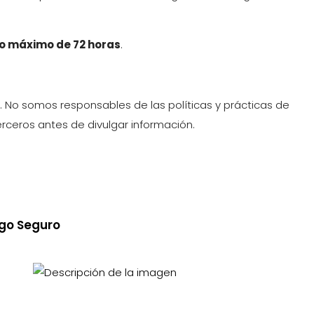
azo máximo de 72 horas
.
s. No somos responsables de las políticas y prácticas de
erceros antes de divulgar información.
go Seguro