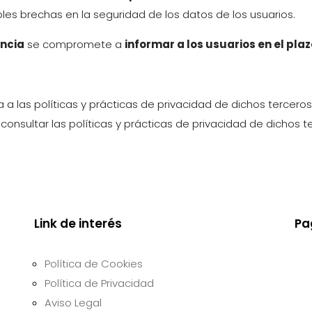
les brechas en la seguridad de los datos de los usuarios.
encia
se compromete a
informar a los usuarios en el pl
 a las políticas y prácticas de privacidad de dichos tercero
onsultar las políticas y prácticas de privacidad de dichos t
Link de interés
Pa
Política de Cookies
Política de Privacidad
Aviso Legal