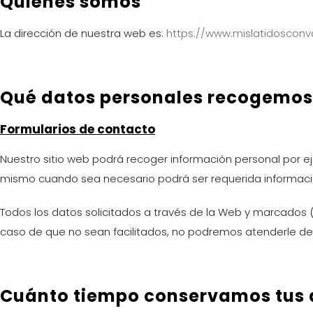
Quiénes somos
La dirección de nuestra web es:
https://www.mislatidoscon
Qué datos personales recogemos 
Formularios de contacto
Nuestro sitio web podrá recoger información personal por e
mismo cuando sea necesario podrá ser requerida información
Todos los datos solicitados a través de la Web y marcados 
caso de que no sean facilitados, no podremos atenderle d
Cuánto tiempo conservamos tus 