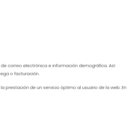
de correo electrónica e información demográfica. Así
ega o facturación.
 la prestación de un servicio óptimo al usuario de la web. En