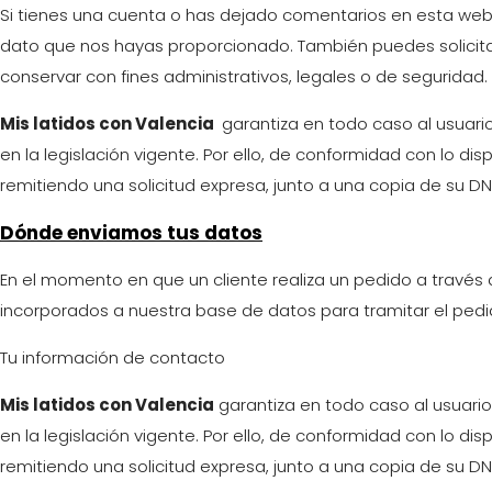
Si tienes una cuenta o has dejado comentarios en esta web, 
dato que nos hayas proporcionado. También puedes solicita
conservar con fines administrativos, legales o de seguridad.
Mis latidos con Valencia
garantiza en todo caso al usuario
en la legislación vigente. Por ello, de conformidad con lo d
remitiendo una solicitud expresa, junto a una copia de su DN
Dónde enviamos tus datos
En el momento en que un cliente realiza un pedido a través d
incorporados a nuestra base de datos para tramitar el pedi
Tu información de contacto
Mis latidos con Valencia
garantiza en todo caso al usuario 
en la legislación vigente. Por ello, de conformidad con lo d
remitiendo una solicitud expresa, junto a una copia de su DN