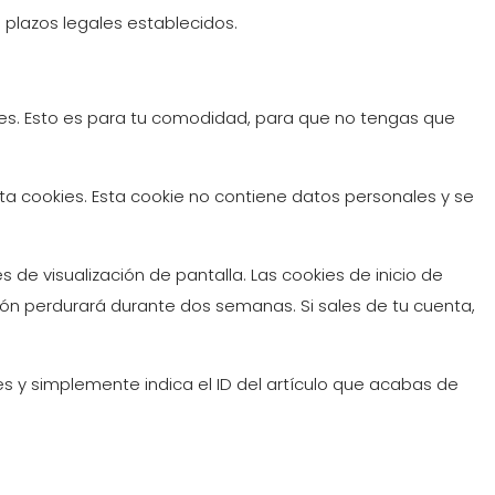
 plazos legales establecidos.
kies. Esto es para tu comodidad, para que no tengas que
ta cookies. Esta cookie no contiene datos personales y se
 de visualización de pantalla. Las cookies de inicio de
sión perdurará durante dos semanas. Si sales de tu cuenta,
es y simplemente indica el ID del artículo que acabas de