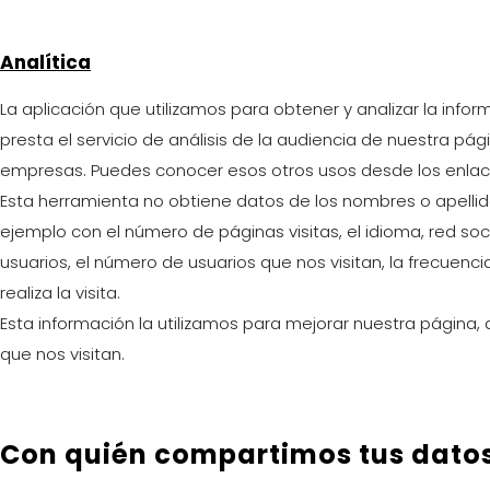
Analítica
La aplicación que utilizamos para obtener y analizar la info
presta el servicio de análisis de la audiencia de nuestra pág
empresas. Puedes conocer esos otros usos desde los enlac
Esta herramienta no obtiene datos de los nombres o apellid
ejemplo con el número de páginas visitas, el idioma, red soc
usuarios, el número de usuarios que nos visitan, la frecuenci
realiza la visita.
Esta información la utilizamos para mejorar nuestra página, d
que nos visitan.
Con quién compartimos tus dato