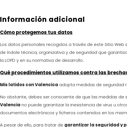
Información adicional
Cómo protegemos tus datos
Los datos personales recogidos a través de este Sitio Web
de índole técnica, organizativa y de seguridad que garantiz
la LOPD y en su normativa de desarrollo.
Qué procedimientos utilizamos contra las brecha
Mis latidos con Valencica
adopta medidas de seguridad ra
No obstante, debes ser consciente de que las medidas de se
Valencia
no puede garantizar la inexistencia de virus u ot
documentos electrónicos y ficheros contenidos en los mism
A pesar de ello, para tratar de
garantizar la seguridad y 