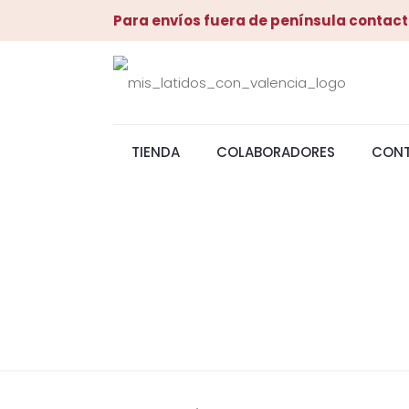
Para envíos fuera de península contact
TIENDA
COLABORADORES
CON