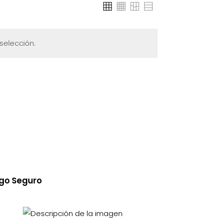
selección.
go Seguro