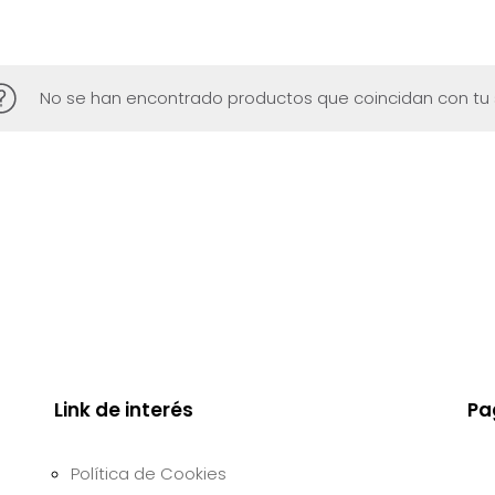
No se han encontrado productos que coincidan con tu 
Link de interés
Pa
Política de Cookies