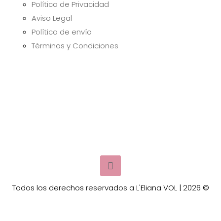
Política de Privacidad
Aviso Legal
Política de envío
Términos y Condiciones
Todos los derechos reservados a L'Eliana VOL | 2026 ©